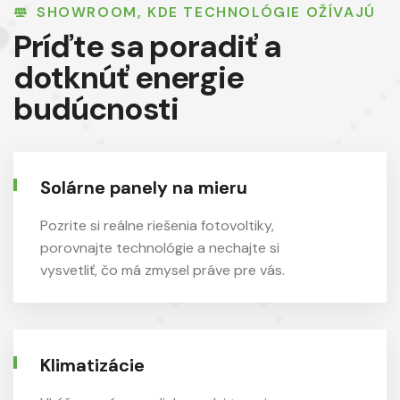
SHOWROOM, KDE TECHNOLÓGIE OŽÍVAJÚ
Príďte sa poradiť a
dotknúť
energie
budúcnosti
Solárne panely na mieru
Pozrite si reálne riešenia fotovoltiky,
porovnajte technológie a nechajte si
vysvetliť, čo má zmysel práve pre vás.
Klimatizácie