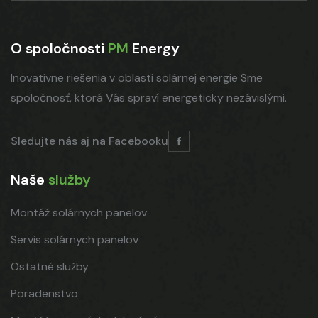
O spoločnosti
PM
Energy
Inovatívne riešenia v oblasti solárnej energie Sme
spoločnosť, ktorá Vás spraví energeticky nezávislými.
Sledujte nás aj na Facebooku
Naše
služby
Montáž solárnych panelov
Servis solárnych panelov
Ostatné služby
Poradenstvo