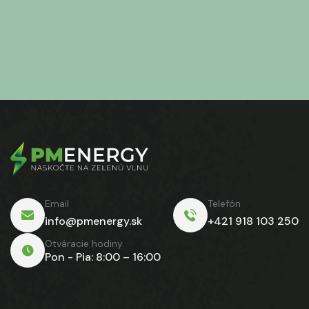
Email
Telefón
info@pmenergy.sk
+421 918 103 250
Otváracie hodiny
Pon - Pia: 8:00 – 16:00